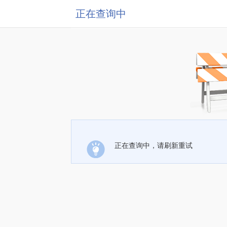
正在查询中
正在查询中，请刷新重试