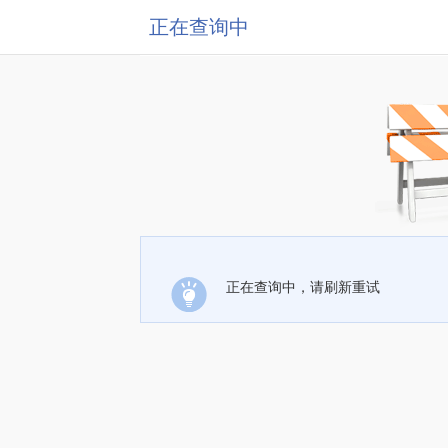
正在查询中
正在查询中，请刷新重试