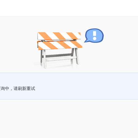
查询中，请刷新重试