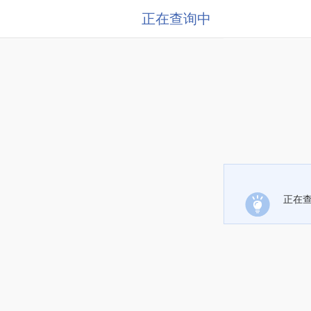
正在查询中
正在