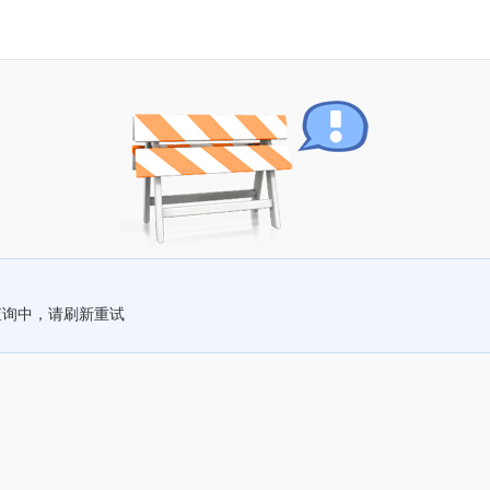
查询中，请刷新重试