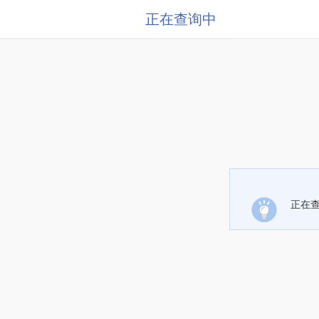
正在查询中
正在